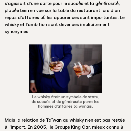
s’agissait d’une carte pour le succès et la générosité,
placée bien en vue sur la table du restaurant lors d’un
repas d’affaires où les apparences sont importantes. Le
whisky et l’ambition sont devenues implicitement
synonymes.
Le whisky était un symbole de statu,
de succès et de générosité parmi les
hommes d’affaires taïwanais.
Mais la relation de Taïwan au whisky n’en est pas restée
à l’import. En 2005, le Groupe King Car, mieux connu à