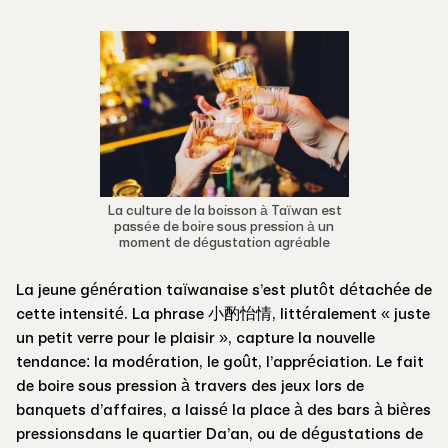
La culture de la boisson à Taïwan est
passée de boire sous pression à un
moment de dégustation agréable
La jeune génération taïwanaise s’est plutôt détachée de
cette intensité. La phrase 小酌怡情, littéralement « juste
un petit verre pour le plaisir », capture la nouvelle
tendance: la modération, le goût, l’appréciation. Le fait
de boire sous pression à travers des jeux lors de
banquets d’affaires, a laissé la place à des bars à bières
pressionsdans le quartier Da’an, ou de dégustations de