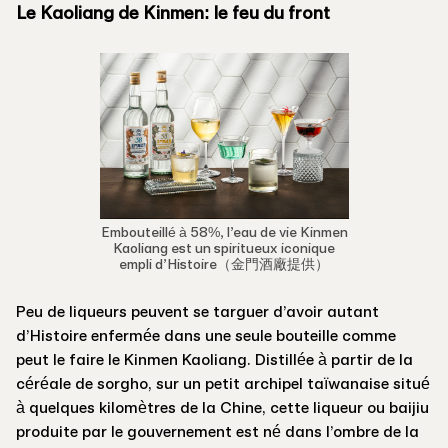
Le Kaoliang de Kinmen: le feu du front
Embouteillé à 58%, l’eau de vie Kinmen
Kaoliang est un spiritueux iconique
empli d’Histoire（金門酒廠提供）
Peu de liqueurs peuvent se targuer d’avoir autant
d’Histoire enfermée dans une seule bouteille comme
peut le faire le Kinmen Kaoliang. Distillée à partir de la
céréale de sorgho, sur un petit archipel taïwanaise situé
à quelques kilomètres de la Chine, cette liqueur ou baijiu
produite par le gouvernement est né dans l’ombre de la