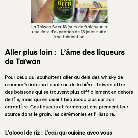
La Taiwan Beer 18 jours de fraîcheur, a
une date d’expiration de 18 jours suite
à sa fabrication
Aller plus loin : L’âme des liqueurs
de Taïwan
Pour ceux qui souhaitent aller au delà des whisky de
renommée internationale ou de la bière, Taïwan offre
des boissons qui se trouvent plus difficilement en dehors
de l’île, mais qui en disent beaucoup plus sur son
caractère. Ces liqueurs et fermentations prennent leur
source dans le grain, les cérémonies et l’Histoire.
L’alcool de riz : L’eau qui cuisine avec vous