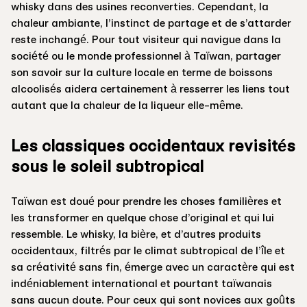
whisky dans des usines reconverties. Cependant, la
chaleur ambiante, l’instinct de partage et de s’attarder
reste inchangé. Pour tout visiteur qui navigue dans la
société ou le monde professionnel à Taïwan, partager
son savoir sur la culture locale en terme de boissons
alcoolisés aidera certainement à resserrer les liens tout
autant que la chaleur de la liqueur elle-même.
Les classiques occidentaux revisités
sous le soleil subtropical
Taïwan est doué pour prendre les choses familières et
les transformer en quelque chose d’original et qui lui
ressemble. Le whisky, la bière, et d’autres produits
occidentaux, filtrés par le climat subtropical de l’île et
sa créativité sans fin, émerge avec un caractère qui est
indéniablement international et pourtant taïwanais
sans aucun doute. Pour ceux qui sont novices aux goûts