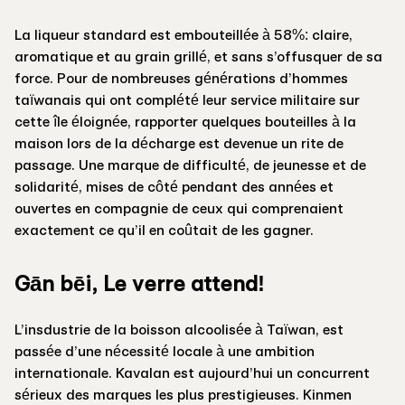
La liqueur standard est embouteillée à 58%: claire,
aromatique et au grain grillé, et sans s’offusquer de sa
force. Pour de nombreuses générations d’hommes
taïwanais qui ont complété leur service militaire sur
cette île éloignée, rapporter quelques bouteilles à la
maison lors de la décharge est devenue un rite de
passage. Une marque de difficulté, de jeunesse et de
solidarité, mises de côté pendant des années et
ouvertes en compagnie de ceux qui comprenaient
exactement ce qu’il en coûtait de les gagner.
Gān bēi, Le verre attend!
L’insdustrie de la boisson alcoolisée à Taïwan, est
passée d’une nécessité locale à une ambition
internationale. Kavalan est aujourd’hui un concurrent
sérieux des marques les plus prestigieuses. Kinmen