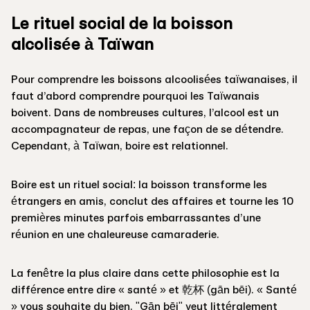
Le rituel social de la boisson
alcolisée à Taïwan
Pour comprendre les boissons alcoolisées taïwanaises, il
faut d’abord comprendre pourquoi les Taïwanais
boivent. Dans de nombreuses cultures, l’alcool est un
accompagnateur de repas, une façon de se détendre.
Cependant, à Taïwan, boire est relationnel.
Boire est un rituel social: la boisson transforme les
étrangers en amis, conclut des affaires et tourne les 10
premières minutes parfois embarrassantes d’une
réunion en une chaleureuse camaraderie.
La fenêtre la plus claire dans cette philosophie est la
différence entre dire « santé » et 乾杯 (gān bēi). « Santé
» vous souhaite du bien. "Gān bēi" veut littéralement