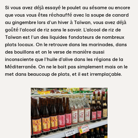
Si vous avez déjà essayé le poulet au sésame ou encore
que vous vous êtes réchauffé avec la soupe de canard
au gingembre lors d’un hiver à Taïwan, vous avez déjà
goûté l’alcool de riz sans le savoir. L’alcool de riz de
Taïwan est l’un des liquides fondateurs de nombreux
plats locaux. On le retrouve dans les marinades, dans
des bouillons et on le verse de manière aussi
inconsciente que l’huile d’olive dans les régions de la
Méditerranée. On ne le boit pas simplement mais on le
met dans beaucoup de plats, et il est irremplaçable.