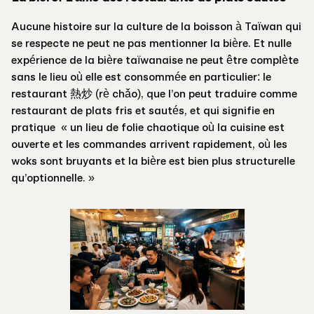
Aucune histoire sur la culture de la boisson à Taïwan qui
se respecte ne peut ne pas mentionner la bière. Et nulle
expérience de la bière taïwanaise ne peut être complète
sans le lieu où elle est consommée en particulier: le
restaurant 熱炒 (rè chǎo), que l’on peut traduire comme
restaurant de plats fris et sautés, et qui signifie en
pratique « un lieu de folie chaotique où la cuisine est
ouverte et les commandes arrivent rapidement, où les
woks sont bruyants et la bière est bien plus structurelle
qu’optionnelle. »