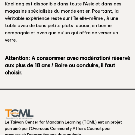
Kaoliang est disponible dans toute l’Asie et dans des
magasins spécialisés du monde entier. Pourtant, la
véritable expérience reste sur l’île elle-même , à une
table avec de bons petits plats locaux, en bonne
compagnie et avec quelqu’un qui offre de verser un
verre.
Attention: A consommer avec modération/ réservé
aux plus de 18 ans / Boire ou conduire, il faut
choisir.
Le Taiwan Center for Mandarin Learning (TCML) est un projet
parrainé par l'Overseas Community Affairs Council pour
promouvoir l'apprentissage du mandarin.