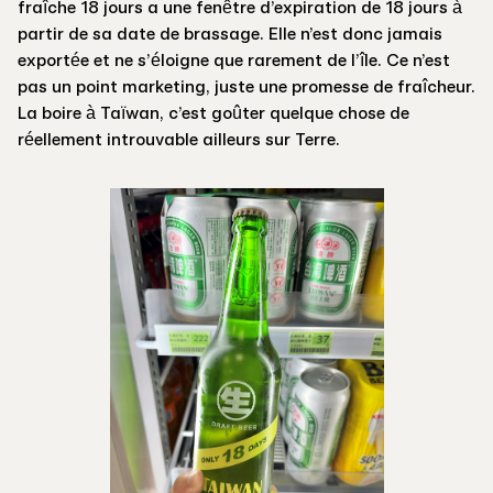
fraîche 18 jours a une fenêtre d’expiration de 18 jours à
partir de sa date de brassage. Elle n’est donc jamais
exportée et ne s’éloigne que rarement de l’île. Ce n’est
pas un point marketing, juste une promesse de fraîcheur.
La boire à Taïwan, c’est goûter quelque chose de
réellement introuvable ailleurs sur Terre.