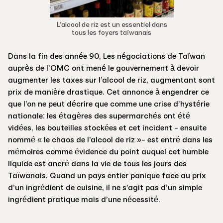
L’alcool de riz est un essentiel dans
tous les foyers taïwanais
Dans la fin des année 90, Les négociations de Taïwan
auprès de l’OMC ont mené le gouvernement à devoir
augmenter les taxes sur l’alcool de riz, augmentant sont
prix de manière drastique. Cet annonce à engendrer ce
que l’on ne peut décrire que comme une crise d’hystérie
nationale: les étagères des supermarchés ont été
vidées, les bouteilles stockées et cet incident - ensuite
nommé « le chaos de l’alcool de riz »- est entré dans les
mémoires comme évidence du point auquel cet humble
liquide est ancré dans la vie de tous les jours des
Taïwanais. Quand un pays entier panique face au prix
d’un ingrédient de cuisine, il ne s’agit pas d’un simple
ingrédient pratique mais d’une nécessité.