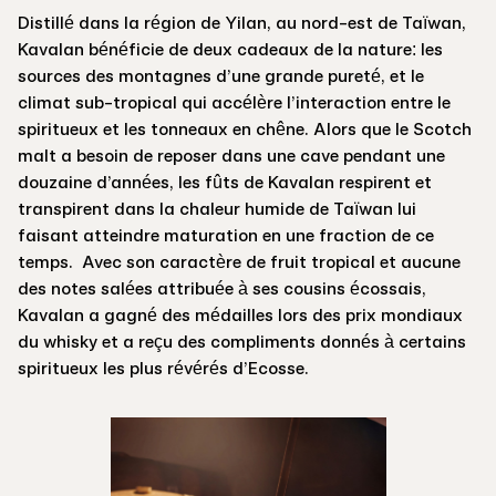
Distillé dans la région de Yilan, au nord-est de Taïwan,
Kavalan bénéficie de deux cadeaux de la nature: les
sources des montagnes d’une grande pureté, et le
climat sub-tropical qui accélère l’interaction entre le
spiritueux et les tonneaux en chêne. Alors que le Scotch
malt a besoin de reposer dans une cave pendant une
douzaine d’années, les fûts de Kavalan respirent et
transpirent dans la chaleur humide de Taïwan lui
faisant atteindre maturation en une fraction de ce
temps. Avec son caractère de fruit tropical et aucune
des notes salées attribuée à ses cousins écossais,
Kavalan a gagné des médailles lors des prix mondiaux
du whisky et a reçu des compliments donnés à certains
spiritueux les plus révérés d’Ecosse.