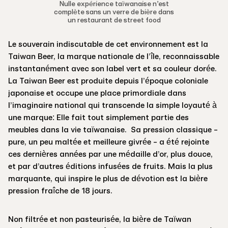
Nulle expérience taïwanaise n’est
complète sans un verre de bière dans
un restaurant de street food
Le souverain indiscutable de cet environnement est la
Taiwan Beer, la marque nationale de l’île, reconnaissable
instantanément avec son label vert et sa couleur dorée.
La Taiwan Beer est produite depuis l’époque coloniale
japonaise et occupe une place primordiale dans
l’imaginaire national qui transcende la simple loyauté à
une marque: Elle fait tout simplement partie des
meubles dans la vie taïwanaise. Sa pression classique -
pure, un peu maltée et meilleure givrée - a été rejointe
ces dernières années par une médaille d’or, plus douce,
et par d’autres éditions infusées de fruits. Mais la plus
marquante, qui inspire le plus de dévotion est la bière
pression fraîche de 18 jours.
Non filtrée et non pasteurisée, la bière de Taïwan