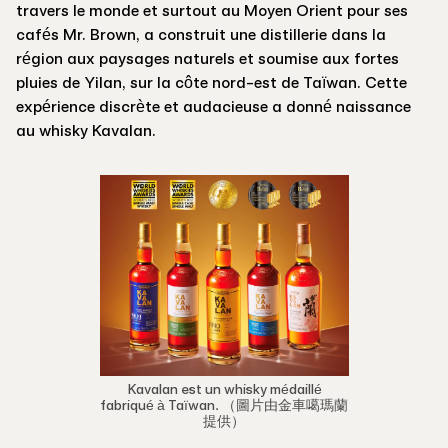
travers le monde et surtout au Moyen Orient pour ses
cafés Mr. Brown, a construit une distillerie dans la
région aux paysages naturels et soumise aux fortes
pluies de Yilan, sur la côte nord-est de Taïwan. Cette
expérience discrète et audacieuse a donné naissance
au whisky Kavalan.
Kavalan est un whisky médaillé
fabriqué à Taïwan. （圖片由金車噶瑪蘭
提供）