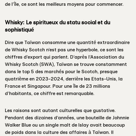
de l’île, ce sont les meilleurs moyens pour commencer.
Whisky: Le spiritueux du statu social et du
sophistiqué
Dire que Taïwan consomme une quantité extraordinaire
de Whisky Scotch n’est pas une hyperbole, ce sont les
chiffres d’export qui parlent. D’après l’Association du
Whisky Scotch (SWA), Taïwan se trouve constamment
dans le top 5 des marchés pour le Scotch, presque
quatrième en 2023-2024, derrière les Etats-Unis, la
France et Singapour. Pour une île de 23 millions
d’habitants, ce chiffre est remarquable.
Les raisons sont autant culturelles que gustative.
Pendant des dizaines d’années, une bouteille de Johnnie
Walker Blue ou un single malt de Islay avait beaucoup
de poids dans la culture des affaires à Taïwan. Il