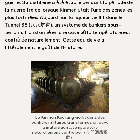
guerre. Sa distillerie a été établie pendant la période de
la guerre froide lorsque Kinmen était l’une des zones les
plus fortifiées. Aujourd’hui, la liqueur vieillit dans le
Tunnel 88 (八八坑道), un système de bunkers sous-
terrains transformé en une cave où la température est
contrôlée naturellement. Cette eau de vie a
littéralement le goût de l’Histoire.
Le Kinmen Kaoliang vieillit dans des
bunkers militaires transformés en cave
à maturation à température
naturellement controlée （金門酒廠提
供）