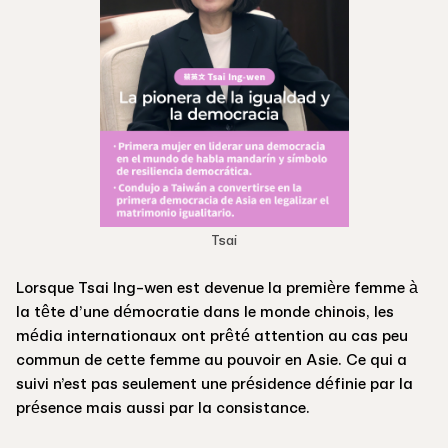
Tsai
Lorsque Tsai Ing-wen est devenue la première femme à
la tête d’une démocratie dans le monde chinois, les
média internationaux ont prêté attention au cas peu
commun de cette femme au pouvoir en Asie. Ce qui a
suivi n’est pas seulement une présidence définie par la
présence mais aussi par la consistance.