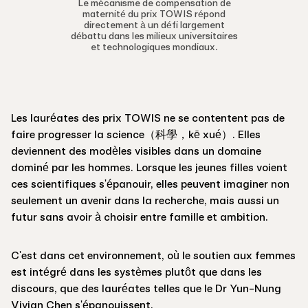
Le mécanisme de compensation de
maternité du prix TOWIS répond
directement à un défi largement
débattu dans les milieux universitaires
et technologiques mondiaux.
Les lauréates des prix TOWIS ne se contentent pas de
faire progresser la science（科學，kē xué）. Elles
deviennent des modèles visibles dans un domaine
dominé par les hommes. Lorsque les jeunes filles voient
ces scientifiques s'épanouir, elles peuvent imaginer non
seulement un avenir dans la recherche, mais aussi un
futur sans avoir à choisir entre famille et ambition.
C'est dans cet environnement, où le soutien aux femmes
est intégré dans les systèmes plutôt que dans les
discours, que des lauréates telles que le Dr Yun-Nung
Vivian Chen s'épanouissent.