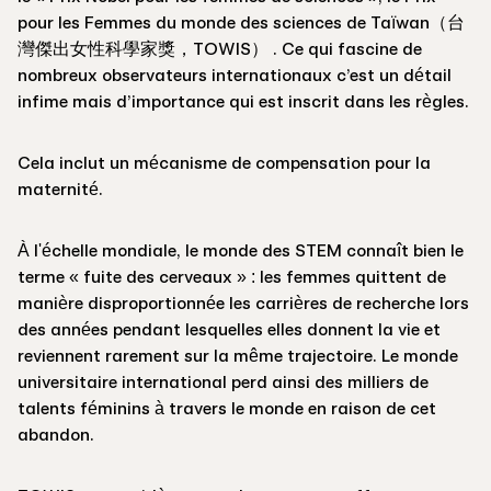
pour les Femmes du monde des sciences de Taïwan（台
灣傑出女性科學家獎，TOWIS） . Ce qui fascine de
nombreux observateurs internationaux c’est un détail
infime mais d’importance qui est inscrit dans les règles.
Cela inclut un mécanisme de compensation pour la
maternité.
À l'échelle mondiale, le monde des STEM connaît bien le
terme « fuite des cerveaux » : les femmes quittent de
manière disproportionnée les carrières de recherche lors
des années pendant lesquelles elles donnent la vie et
reviennent rarement sur la même trajectoire. Le monde
universitaire international perd ainsi des milliers de
talents féminins à travers le monde en raison de cet
abandon.