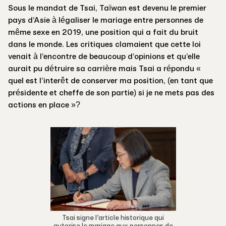
Sous le mandat de Tsai, Taïwan est devenu le premier
pays d’Asie à légaliser le mariage entre personnes de
même sexe en 2019, une position qui a fait du bruit
dans le monde. Les critiques clamaient que cette loi
venait à l’encontre de beaucoup d’opinions et qu’elle
aurait pu détruire sa carrière mais Tsai a répondu «
quel est l’interêt de conserver ma position, (en tant que
présidente et cheffe de son partie) si je ne mets pas des
actions en place »?
Tsai signe l’article historique qui
autorise le mariage aux personnes de