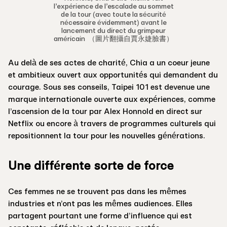
l’expérience de l’escalade au sommet
de la tour (avec toute la sécurité
nécessaire évidemment) avant le
lancement du direct du grimpeur
américain （圖片翻攝自賈永婕臉書）
Au delà de ses actes de charité, Chia a un coeur jeune
et ambitieux ouvert aux opportunités qui demandent du
courage. Sous ses conseils, Taipei 101 est devenue une
marque internationale ouverte aux expériences, comme
l’ascension de la tour par Alex Honnold en direct sur
Netflix ou encore à travers de programmes culturels qui
repositionnent la tour pour les nouvelles générations.
Une différente sorte de force
Ces femmes ne se trouvent pas dans les mêmes
industries et n’ont pas les mêmes audiences. Elles
partagent pourtant une forme d’influence qui est