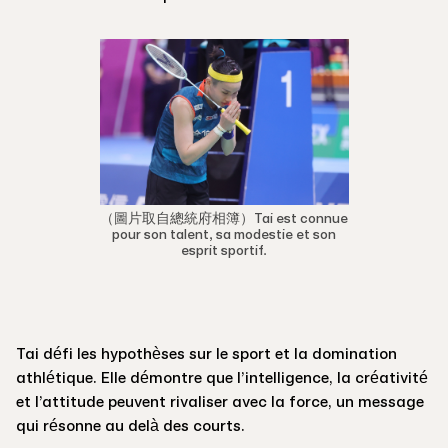
（圖片取自總統府相簿）Tai est connue
pour son talent, sa modestie et son
esprit sportif.
Tai défi les hypothèses sur le sport et la domination
athlétique. Elle démontre que l’intelligence, la créativité
et l’attitude peuvent rivaliser avec la force, un message
qui résonne au delà des courts.