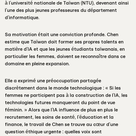
à l'université nationale de Taïwan (NTU), devenant ainsi
l'une des plus jeunes professeures du département
d'informatique.
Sa motivation était une conviction profonde. Chen
estime que Taïwan doit former ses propres talents en
matière d'IA et que les jeunes étudiants taïwanais, en
particulier les femmes, doivent se reconnaître dans ce
domaine en pleine expansion.
Elle a exprimé une préoccupation partagée
discrètement dans le monde technologique : « Si les
femmes ne participent pas à la construction de l'IA, les
technologies futures manqueront du point de vue
féminin. » Alors que l'IA influence de plus en plus le
recrutement, les soins de santé, l'éducation et la
finance, le travail de Chen se trouve au cœur d'une
question éthique urgente : quelles voix sont