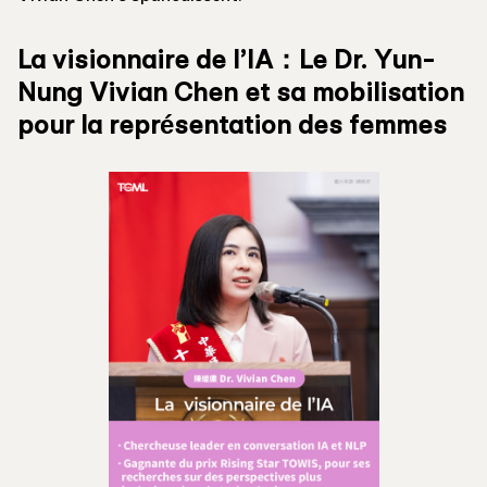
La visionnaire de l’IA：Le Dr. Yun-
Nung Vivian Chen et sa mobilisation
pour la représentation des femmes