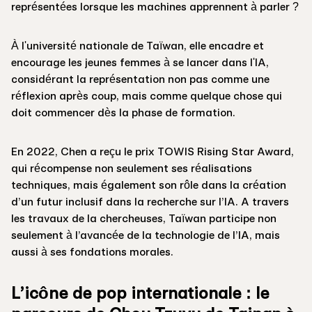
représentées lorsque les machines apprennent à parler ?
À l'université nationale de Taïwan, elle encadre et
encourage les jeunes femmes à se lancer dans l'IA,
considérant la représentation non pas comme une
réflexion après coup, mais comme quelque chose qui
doit commencer dès la phase de formation.
En 2022, Chen a reçu le prix TOWIS Rising Star Award,
qui récompense non seulement ses réalisations
techniques, mais également son rôle dans la création
d’un futur inclusif dans la recherche sur l’IA. A travers
les travaux de la chercheuses, Taïwan participe non
seulement à l’avancée de la technologie de l’IA, mais
aussi à ses fondations morales.
L’icône de pop internationale : le