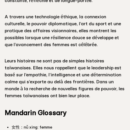
constante, réfléchie et de longue-portée.
A travers une technologie éthique, la connexion
culturelle, le pouvoir diplomatique, l’art du sport et une
pratique des affaires visionnaires, elles montrent les
possibles lorsque une résilience douce se développe et
que l’avancement des femmes est célébrée.
Leurs histoires ne sont pas de simples histoires
taïwanaises. Elles nous rappellent que le leadership est
basé sur l’empathie, l’intelligence et une détermination
calme qui s’exporte au delà des frontières. Dans un
monde à la recherche de nouvelles figures de pouvoir, les
femmes taïwanaises ont bien leur place.
Mandarin Glossary
女性：nǚ xìng: femme