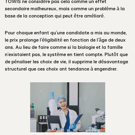
TOWIS ne considère pas cela comme un effet
secondaire malheureux, mais comme un problème à la
base de la conception qui peut être amélioré.
Pour chaque enfant qu'une candidate a mis au monde,
le prix prolonge l'éligibilité en fonction de l'âge de deux
ans. Au lieu de faire comme si la biologie et la famille
n'existaient pas, le système en tient compte. Plutôt que
de pénaliser les choix de vie, il supprime le désavantage
structurel que ces choix ont tendance à engendrer.