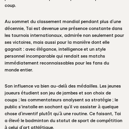
coup.
Au sommet du classement mondial pendant plus d'une
décennie, Tai est devenue une présence constante dans
les tournois internationaux, admirée non seulement pour
ses victoires, mais aussi pour la manière dont elle
gagnait : avec élégance, intelligence et un style
personnel incomparable qui rendait ses matchs
immédiatement reconnaissables pour les fans du
monde entier.
Son influence va bien au-delà des médailles. Les jeunes
joueurs étudient son jeu de jambes et son choix de
coups ; les commentateurs analysent sa stratégie ; le
public s’installe en sachant qu'il va assister à quelque
chose d'inventif plutôt qu'à une routine. Ce faisant, Tai
a élevé le badminton du statut de sport de compétition
à celui d'art athlétique.