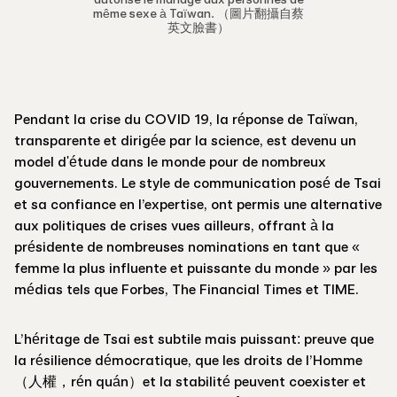
même sexe à Taïwan. （圖片翻攝自蔡
英文臉書）
Pendant la crise du COVID 19, la réponse de Taïwan,
transparente et dirigée par la science, est devenu un
model d'étude dans le monde pour de nombreux
gouvernements. Le style de communication posé de Tsai
et sa confiance en l’expertise, ont permis une alternative
aux politiques de crises vues ailleurs, offrant à la
présidente de nombreuses nominations en tant que «
femme la plus influente et puissante du monde » par les
médias tels que Forbes, The Financial Times et TIME.
L’héritage de Tsai est subtile mais puissant: preuve que
la résilience démocratique, que les droits de l’Homme
（人權，rén quán）et la stabilité peuvent coexister et