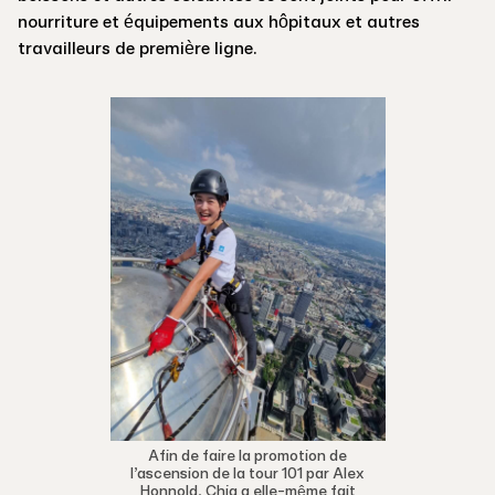
nourriture et équipements aux hôpitaux et autres
travailleurs de première ligne.
Afin de faire la promotion de
l’ascension de la tour 101 par Alex
Honnold, Chia a elle-même fait