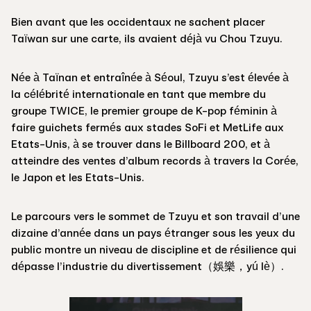
Bien avant que les occidentaux ne sachent placer
Taïwan sur une carte, ils avaient déjà vu Chou Tzuyu.
Née à Taïnan et entraînée à Séoul, Tzuyu s’est élevée à
la célébrité internationale en tant que membre du
groupe TWICE, le premier groupe de K-pop féminin à
faire guichets fermés aux stades SoFi et MetLife aux
Etats-Unis, à se trouver dans le Billboard 200, et à
atteindre des ventes d’album records à travers la Corée,
le Japon et les Etats-Unis.
Le parcours vers le sommet de Tzuyu et son travail d’une
dizaine d’année dans un pays étranger sous les yeux du
public montre un niveau de discipline et de résilience qui
dépasse l’industrie du divertissement（娛樂，yú lè）.