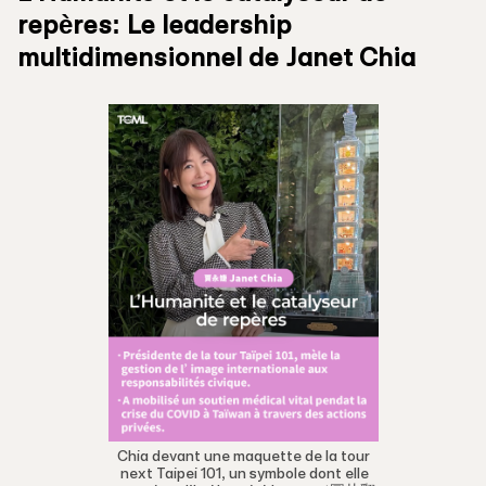
repères: Le leadership
multidimensionnel de Janet Chia
Chia devant une maquette de la tour
next Taipei 101, un symbole dont elle