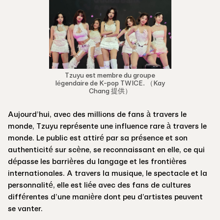
Tzuyu est membre du groupe
légendaire de K-pop TWICE. （Kay
Chang 提供）
Aujourd’hui, avec des millions de fans à travers le
monde, Tzuyu représente une influence rare à travers le
monde. Le public est attiré par sa présence et son
authenticité sur scène, se reconnaissant en elle, ce qui
dépasse les barrières du langage et les frontières
internationales. A travers la musique, le spectacle et la
personnalité, elle est liée avec des fans de cultures
différentes d’une manière dont peu d’artistes peuvent
se vanter.