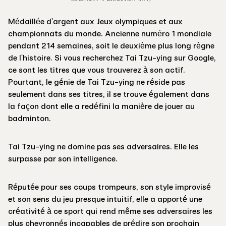
Médaillée d'argent aux Jeux olympiques et aux
championnats du monde. Ancienne numéro 1 mondiale
pendant 214 semaines, soit le deuxième plus long règne
de l'histoire. Si vous recherchez Tai Tzu-ying sur Google,
ce sont les titres que vous trouverez à son actif.
Pourtant, le génie de Tai Tzu-ying ne réside pas
seulement dans ses titres, il se trouve également dans
la façon dont elle a redéfini la manière de jouer au
badminton.
Tai Tzu-ying ne domine pas ses adversaires. Elle les
surpasse par son intelligence.
Réputée pour ses coups trompeurs, son style improvisé
et son sens du jeu presque intuitif, elle a apporté une
créativité à ce sport qui rend même ses adversaires les
plus chevronnés incapables de prédire son prochain