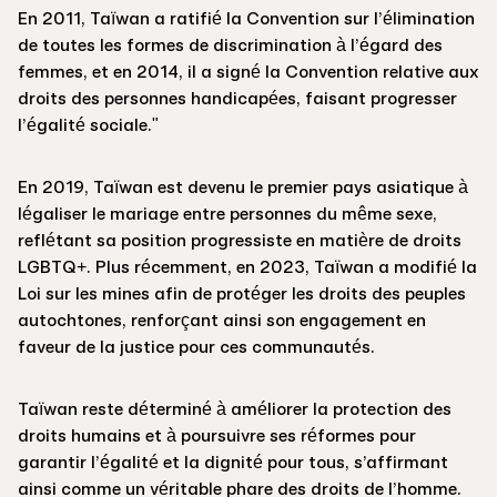
En 2011, Taïwan a ratifié la Convention sur l’élimination
de toutes les formes de discrimination à l’égard des
femmes, et en 2014, il a signé la Convention relative aux
droits des personnes handicapées, faisant progresser
l’égalité sociale."
En 2019, Taïwan est devenu le premier pays asiatique à
légaliser le mariage entre personnes du même sexe,
reflétant sa position progressiste en matière de droits
LGBTQ+. Plus récemment, en 2023, Taïwan a modifié la
Loi sur les mines afin de protéger les droits des peuples
autochtones, renforçant ainsi son engagement en
faveur de la justice pour ces communautés.
Taïwan reste déterminé à améliorer la protection des
droits humains et à poursuivre ses réformes pour
garantir l’égalité et la dignité pour tous, s’affirmant
ainsi comme un véritable phare des droits de l’homme.