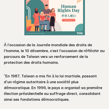
À l’occasion de la Journée mondiale des droits de
l’homme, le 10 décembre, c’est l’occasion de réfléchir au
parcours de Taïwan vers un renforcement de la
protection des droits humains.
"En 1987, Taïwan a mis fin à la loi martiale, passant
d’un régime autoritaire à une société plus
démocratique. En 1996, le pays a organisé sa première
élection présidentielle au suffrage direct, consolidant
ainsi ses fondations démocratiques.