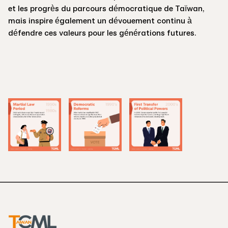
et les progrès du parcours démocratique de Taïwan,
mais inspire également un dévouement continu à
défendre ces valeurs pour les générations futures.