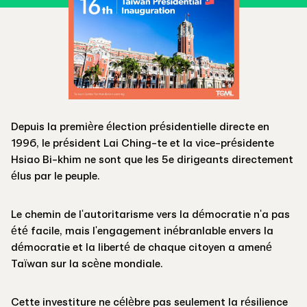
Depuis la première élection présidentielle directe en
1996, le président Lai Ching-te et la vice-présidente
Hsiao Bi-khim ne sont que les 5e dirigeants directement
élus par le peuple.
Le chemin de l'autoritarisme vers la démocratie n'a pas
été facile, mais l'engagement inébranlable envers la
démocratie et la liberté de chaque citoyen a amené
Taïwan sur la scène mondiale.
Cette investiture ne célèbre pas seulement la résilience