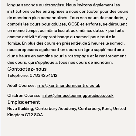
langue seconde ou étrangère. Nous invitons également les
institutions ou les entreprises à nous contacter pour des cours
de mandarin plus personnalisés. Tous nos cours de mandarin, y
compris les cours pour adultes, GCSE et enfants, se déroulent
en même temps, au même lieu et aux mêmes dates - parfaits
comme activité d'apprentissage du samedi pour toute la
famille. En plus des cours en présentiel de 2 heures le samedi,
nous proposons également un cours en ligne supplémentaire
d'une heure en semaine pour le rattrapage et le renforcement
des cours, qui s'applique à tous nos cours de mandarin.
Contactez-nous
Telephone: 07834254612
Adult Courses:
info@kentmandarincentre.co.uk
Children Courses:
info@chineselearningparadise.co.uk
Emplacement
Nova Building, Canterbury Academy, Canterbury, Kent, United
Kingdom CT2 8QA