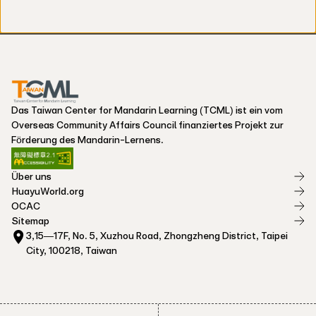
Das Taiwan Center for Mandarin Learning (TCML) ist ein vom
Overseas Community Affairs Council finanziertes Projekt zur
Förderung des Mandarin-Lernens.
Über uns
HuayuWorld.org
OCAC
Sitemap
3,15—17F, No. 5, Xuzhou Road, Zhongzheng District, Taipei
City, 100218, Taiwan