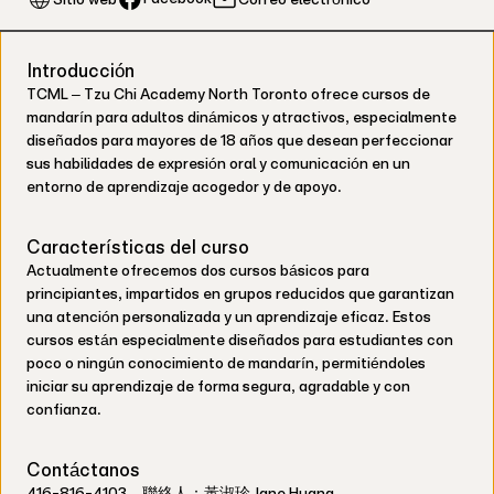
Introducción
TCML – Tzu Chi Academy North Toronto ofrece cursos de
mandarín para adultos dinámicos y atractivos, especialmente
diseñados para mayores de 18 años que desean perfeccionar
sus habilidades de expresión oral y comunicación en un
entorno de aprendizaje acogedor y de apoyo.
Características del curso
Actualmente ofrecemos dos cursos básicos para
principiantes, impartidos en grupos reducidos que garantizan
una atención personalizada y un aprendizaje eficaz. Estos
cursos están especialmente diseñados para estudiantes con
poco o ningún conocimiento de mandarín, permitiéndoles
iniciar su aprendizaje de forma segura, agradable y con
confianza.
Contáctanos
416-816-4103，聯絡人：黃淑珍 Jane Huang