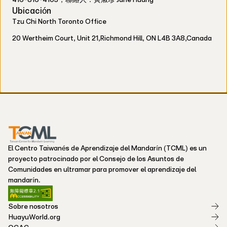
Ubicación
Tzu Chi North Toronto Office
20 Wertheim Court, Unit 21,Richmond Hill, ON L4B 3A8,Canada
El Centro Taiwanés de Aprendizaje del Mandarín (TCML) es un
proyecto patrocinado por el Consejo de los Asuntos de
Comunidades en ultramar para promover el aprendizaje del
mandarín.
Sobre nosotros
HuayuWorld.org