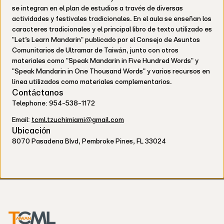
se integran en el plan de estudios a través de diversas
actividades y festivales tradicionales. En el aula se enseñan los
caracteres tradicionales y el principal libro de texto utilizado es
"Let’s Learn Mandarin" publicado por el Consejo de Asuntos
Comunitarios de Ultramar de Taiwán, junto con otros
materiales como "Speak Mandarin in Five Hundred Words" y
"Speak Mandarin in One Thousand Words" y varios recursos en
línea utilizados como materiales complementarios.
Contáctanos
Telephone: 954-538-1172
Email:
tcml.tzuchimiami@gmail.com
Ubicación
8070 Pasadena Blvd, Pembroke Pines, FL 33024