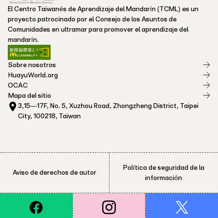
El Centro Taiwanés de Aprendizaje del Mandarín (TCML) es un
proyecto patrocinado por el Consejo de los Asuntos de
Comunidades en ultramar para promover el aprendizaje del
mandarín.
Sobre nosotros
HuayuWorld.org
OCAC
Mapa del sitio
3,15—17F, No. 5, Xuzhou Road, Zhongzheng District, Taipei
City, 100218, Taiwan
Política de seguridad de la
Aviso de derechos de autor
información