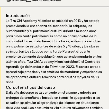
Introducción
La Tzu Chi Academy Miami se estableció en 2013 y ha estado
promoviendo la enseñanza del mandarín, la etiqueta, las
humanidades y el patrimonio cultural durante muchos años
para niños tanto patrimoniales como no patrimoniales de la
comunidad. La escuela tiene ocho clases, en las que inscriben
principalmente estudiantes de entre 5 y 18 años, y las clases
se imparten los sábados por la tarde.Para satisfacer la
creciente demanda de población que aprende mandarín en los
últimos años, Tzu Chi Academy Miami estableció el Centro de
Aprendizaje de Mandarín de Taiwán en 2023. El centro ofrece
aprendizaje práctico y sistemático de mandarín y experiencias
de aprendizaje cultural taiwanés para adultos mayores de 18
años.
Características del curso
El diseño del curso está centrado en el alumno y adopta un
enfoque de enseñanza basado en temas, lo que permite a los
estudiantes simular el aprendizaje de idiomas en situaciones
de la vida real. Las costumbres y la cultura taiwanesas también