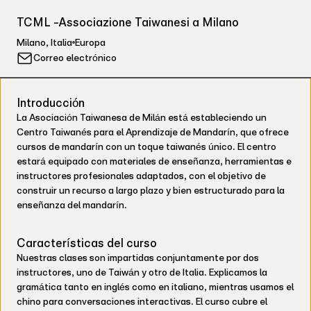
TCML -Associazione Taiwanesi a Milano
Milano
,
Italia
Europa
Correo electrónico
Introducción
La Asociación Taiwanesa de Milán está estableciendo un
Centro Taiwanés para el Aprendizaje de Mandarín, que ofrece
cursos de mandarín con un toque taiwanés único. El centro
estará equipado con materiales de enseñanza, herramientas e
instructores profesionales adaptados, con el objetivo de
construir un recurso a largo plazo y bien estructurado para la
enseñanza del mandarín.
Características del curso
Nuestras clases son impartidas conjuntamente por dos
instructores, uno de Taiwán y otro de Italia. Explicamos la
gramática tanto en inglés como en italiano, mientras usamos el
chino para conversaciones interactivas. El curso cubre el