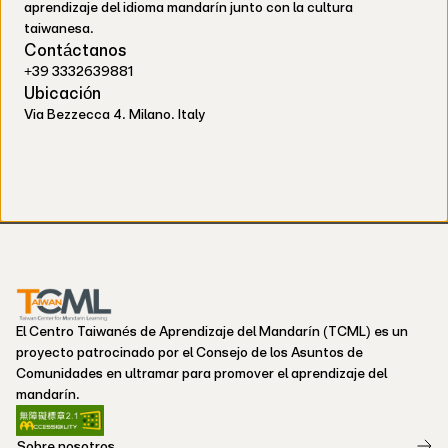
aprendizaje del idioma mandarín junto con la cultura
taiwanesa.
Contáctanos
+39 3332639881
Ubicación
Via Bezzecca 4. Milano. Italy
El Centro Taiwanés de Aprendizaje del Mandarín (TCML) es un
proyecto patrocinado por el Consejo de los Asuntos de
Comunidades en ultramar para promover el aprendizaje del
mandarín.
Sobre nosotros