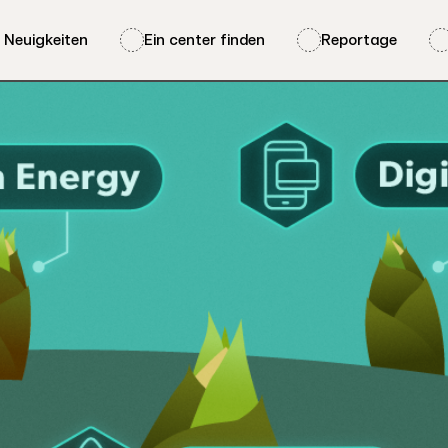
e Neuigkeiten
Ein center finden
Reportage