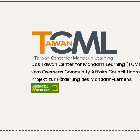
Das Taiwan Center for Mandarin Learning (TCML)
vom Overseas Community Affairs Council finanz
Projekt zur Förderung des Mandarin-Lernens.