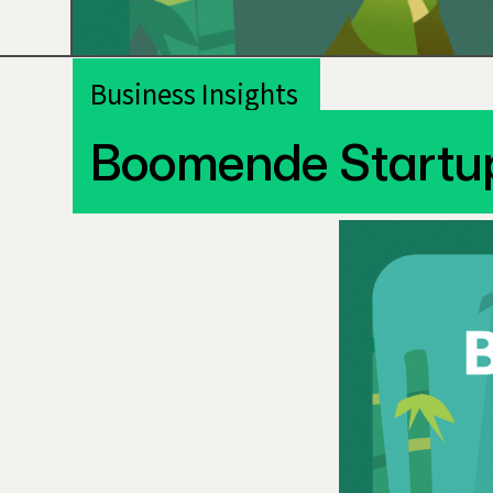
Business Insights
Boomende Startup