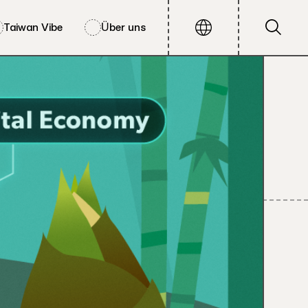
Taiwan Vibe
Über uns