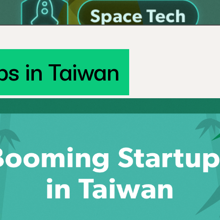
s in Taiwan