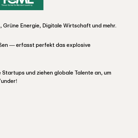
Grüne Energie, Digitale Wirtschaft und mehr.
n — erfasst perfekt das explosive
 Startups und ziehen globale Talente an, um
Wunder!