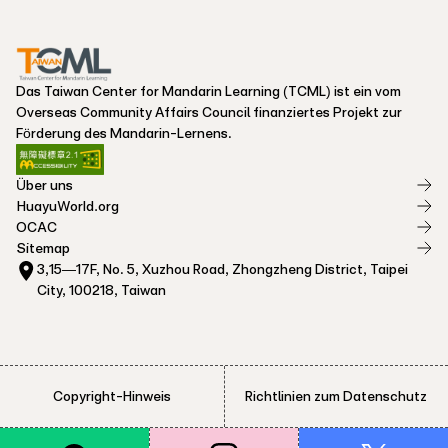
Das Taiwan Center for Mandarin Learning (TCML) ist ein vom
Overseas Community Affairs Council finanziertes Projekt zur
Förderung des Mandarin-Lernens.
Über uns
HuayuWorld.org
OCAC
Sitemap
3,15—17F, No. 5, Xuzhou Road, Zhongzheng District, Taipei
City, 100218, Taiwan
Copyright-Hinweis
Richtlinien zum Datenschutz