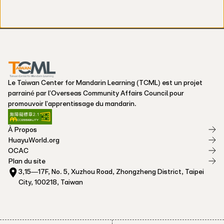
Le Taiwan Center for Mandarin Learning (TCML) est un projet
parrainé par l'Overseas Community Affairs Council pour
promouvoir l'apprentissage du mandarin.
À Propos
HuayuWorld.org
OCAC
Plan du site
3,15—17F, No. 5, Xuzhou Road, Zhongzheng District, Taipei
City, 100218, Taiwan