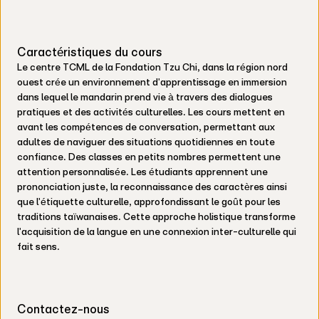
Caractéristiques du cours
Le centre TCML de la Fondation Tzu Chi, dans la région nord
ouest crée un environnement d'apprentissage en immersion
dans lequel le mandarin prend vie à travers des dialogues
pratiques et des activités culturelles. Les cours mettent en
avant les compétences de conversation, permettant aux
adultes de naviguer des situations quotidiennes en toute
confiance. Des classes en petits nombres permettent une
attention personnalisée. Les étudiants apprennent une
prononciation juste, la reconnaissance des caractères ainsi
que l'étiquette culturelle, approfondissant le goût pour les
traditions taïwanaises. Cette approche holistique transforme
l'acquisition de la langue en une connexion inter-culturelle qui
fait sens.
Contactez-nous