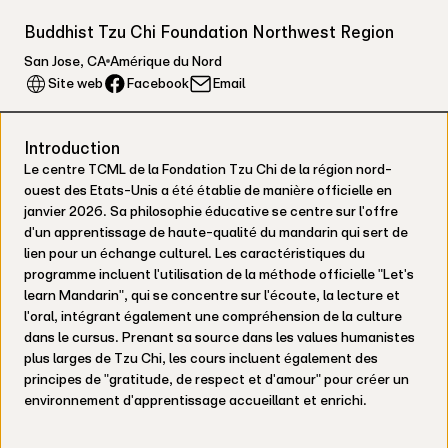
Buddhist Tzu Chi Foundation Northwest Region
San Jose
,
CA
Amérique du Nord
Facebook
Site web
Email
Introduction
Le centre TCML de la Fondation Tzu Chi de la région nord-
ouest des Etats-Unis a été établie de manière officielle en
janvier 2026. Sa philosophie éducative se centre sur l'offre
d'un apprentissage de haute-qualité du mandarin qui sert de
lien pour un échange culturel. Les caractéristiques du
programme incluent l'utilisation de la méthode officielle "Let's
learn Mandarin", qui se concentre sur l'écoute, la lecture et
l'oral, intégrant également une compréhension de la culture
dans le cursus. Prenant sa source dans les values humanistes
plus larges de Tzu Chi, les cours incluent également des
principes de "gratitude, de respect et d'amour" pour créer un
environnement d'apprentissage accueillant et enrichi.