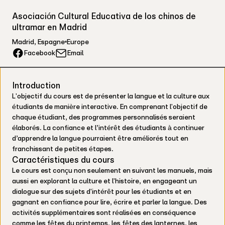
Asociación Cultural Educativa de los chinos de
ultramar en Madrid
Madrid
,
Espagne
Europe
Facebook
Email
Introduction
L'objectif du cours est de présenter la langue et la culture aux
étudiants de manière interactive. En comprenant l'objectif de
chaque étudiant, des programmes personnalisés seraient
élaborés. La confiance et l’intérêt des étudiants à continuer
d’apprendre la langue pourraient être améliorés tout en
franchissant de petites étapes.
Caractéristiques du cours
Le cours est conçu non seulement en suivant les manuels, mais
aussi en explorant la culture et l'histoire, en engageant un
dialogue sur des sujets d'intérêt pour les étudiants et en
gagnant en confiance pour lire, écrire et parler la langue. Des
activités supplémentaires sont réalisées en conséquence
comme les fêtes du printemps, les fêtes des lanternes, les