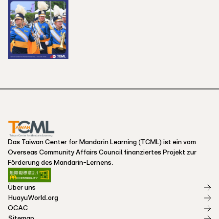
Das Taiwan Center for Mandarin Learning (TCML) ist ein vom
Overseas Community Affairs Council finanziertes Projekt zur
Förderung des Mandarin-Lernens.
Über uns
HuayuWorld.org
OCAC
Sitemap