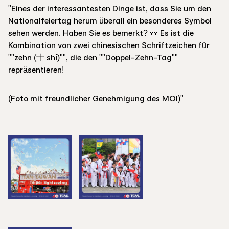
"Eines der interessantesten Dinge ist, dass Sie um den
Nationalfeiertag herum überall ein besonderes Symbol
sehen werden. Haben Sie es bemerkt? 👀 Es ist die
Kombination von zwei chinesischen Schriftzeichen für
""zehn (十 shí)"", die den ""Doppel-Zehn-Tag""
repräsentieren!
(Foto mit freundlicher Genehmigung des MOI)"