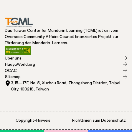
Das Taiwan Center for Mandarin Learning (TCML) ist ein vom
Overseas Community Affairs Council finanziertes Projekt zur
Förderung des Mandarin-Lernens.
Über uns
HuayuWorld.org
OCAC
Sitemap
3,15—17F, No. 5, Xuzhou Road, Zhongzheng District, Taipei
City, 100218, Taiwan
Copyright-Hinweis
Richtlinien zum Datenschutz