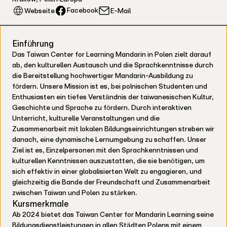
Facebook
Webseite
E-Mail
Einführung
Das Taiwan Center for Learning Mandarin in Polen zielt darauf
ab, den kulturellen Austausch und die Sprachkenntnisse durch
die Bereitstellung hochwertiger Mandarin-Ausbildung zu
fördern. Unsere Mission ist es, bei polnischen Studenten und
Enthusiasten ein tiefes Verständnis der taiwanesischen Kultur,
Geschichte und Sprache zu fördern. Durch interaktiven
Unterricht, kulturelle Veranstaltungen und die
Zusammenarbeit mit lokalen Bildungseinrichtungen streben wir
danach, eine dynamische Lernumgebung zu schaffen. Unser
Ziel ist es, Einzelpersonen mit den Sprachkenntnissen und
kulturellen Kenntnissen auszustatten, die sie benötigen, um
sich effektiv in einer globalisierten Welt zu engagieren, und
gleichzeitig die Bande der Freundschaft und Zusammenarbeit
zwischen Taiwan und Polen zu stärken.
Kursmerkmale
Ab 2024 bietet das Taiwan Center for Mandarin Learning seine
Bildungsdienstleistungen in allen Städten Polens mit einem