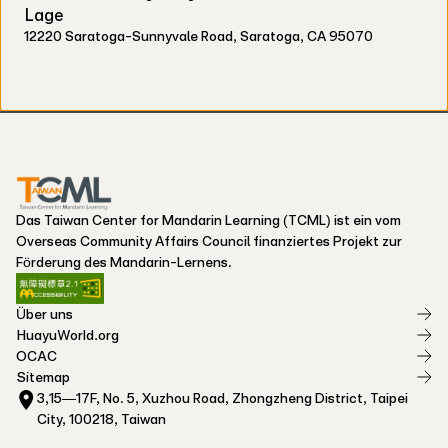
Lage
12220 Saratoga-Sunnyvale Road, Saratoga, CA 95070
Das Taiwan Center for Mandarin Learning (TCML) ist ein vom
Overseas Community Affairs Council finanziertes Projekt zur
Förderung des Mandarin-Lernens.
Über uns
HuayuWorld.org
OCAC
Sitemap
3,15—17F, No. 5, Xuzhou Road, Zhongzheng District, Taipei
City, 100218, Taiwan