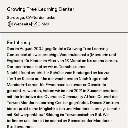
Growing Tree Learning Center
Saratoga
,
CA
Nordamerika
Webseite
E-Mail
Einführung
Das im August 2004 gegründete Growing Tree Learning
Center bietet zweisprachige Vorschuldienste (Mandarin und
Englisch) für Kinder im Alter von 18 Monaten bis sechs Jahren.
Darüber hinaus bieten wir außerschulischen
Nachhilfeunterricht für Schüler vom Kindergarten bis zur
fünften Klasse an. Um der wachsenden Nachfrage nach
Mandarin-Lernen für Erwachsene in unserer Gemeinde
gerecht zu werden, haben wir im Juni 2021 in Zusammenarbeit
mit der Initiative des Overseas Community Affairs Council das
Taiwan Mandarin Learning Center gegründet. Dieses Zentrum
bietet praktische Möglichkeiten und Mandarin-Lernsystematik
mit Schwerpunkt auf Bildung im Taiwanesischen Stil. Wir
befinden uns derzeit im sechsten Semester der Mandarin-
Studiengänge.