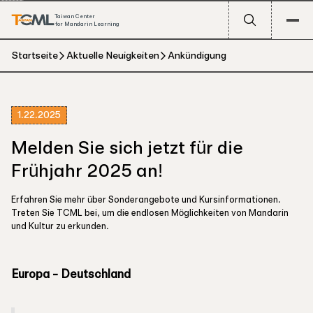
Taiwan Center
for Mandarin Learning
Startseite
Aktuelle Neuigkeiten
Ankündigung
1.22.2025
Melden Sie sich jetzt für die
Frühjahr 2025 an!
Erfahren Sie mehr über Sonderangebote und Kursinformationen.
Treten Sie TCML bei, um die endlosen Möglichkeiten von Mandarin
und Kultur zu erkunden.
Europa - Deutschland