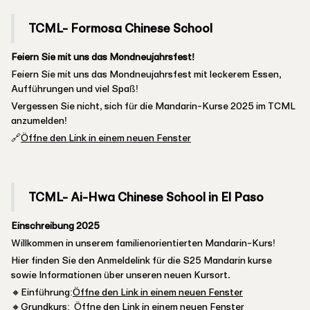
TCML- Formosa Chinese School
Feiern Sie mit uns das Mondneujahrsfest!
Feiern Sie mit uns das Mondneujahrsfest mit leckerem Essen,
Aufführungen und viel Spaß!
Vergessen Sie nicht, sich für die Mandarin-Kurse 2025 im TCML
anzumelden!
🔗
Öffne den Link in einem neuen Fenster
TCML- Ai-Hwa Chinese School in El Paso
Einschreibung 2025
Willkommen in unserem familienorientierten Mandarin-Kurs!
Hier finden Sie den Anmeldelink für die S25 Mandarin kurse
sowie Informationen über unseren neuen Kursort.
🔸Einführung:
Öffne den Link in einem neuen Fenster
🔸Grundkurs:
Öffne den Link in einem neuen Fenster