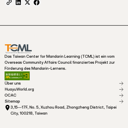
Das Taiwan Center for Mandarin Learning (TCML) ist ein vom
Overseas Community Affairs Council finanziertes Projekt zur
Förderung des Mandarin-Lernens.
Über uns
HuayuWorld.org
OCAC
Sitemap
3,15—17F, No. 5, Xuzhou Road, Zhongzheng District, Taipei
City, 100218, Taiwan