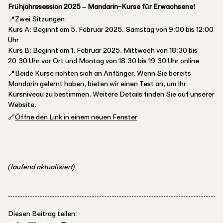
Frühjahrssession 2025 – Mandarin-Kurse für Erwachsene!
📍Zwei Sitzungen:
Kurs A: Beginnt am 5. Februar 2025. Samstag von 9:00 bis 12:00
Uhr
Kurs B: Beginnt am 1. Februar 2025. Mittwoch von 18:30 bis
20:30 Uhr vor Ort und Montag von 18:30 bis 19:30 Uhr online
📍Beide Kurse richten sich an Anfänger. Wenn Sie bereits
Mandarin gelernt haben, bieten wir einen Test an, um Ihr
Kursniveau zu bestimmen. Weitere Details finden Sie auf unserer
Website.
🔗
Öffne den Link in einem neuen Fenster
(laufend aktualisiert)
Diesen Beitrag teilen: